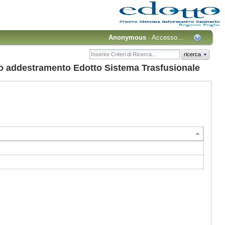
Anonymous
·
Accesso...
ricerca
 addestramento Edotto Sistema Trasfusionale