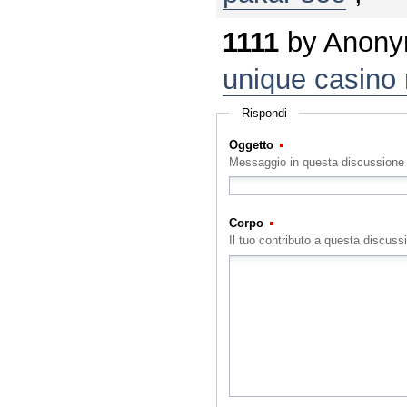
1111
by
Anony
unique casino 
Rispondi
Oggetto
(Obbligatorio)
Messaggio in questa discussione
Corpo
(Obbligatorio)
Il tuo contributo a questa discuss