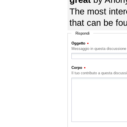
The most intere
that can be fou
Rispondi
Oggetto
(Obbligatorio)
Messaggio in questa discussione
Corpo
(Obbligatorio)
Il tuo contributo a questa discuss