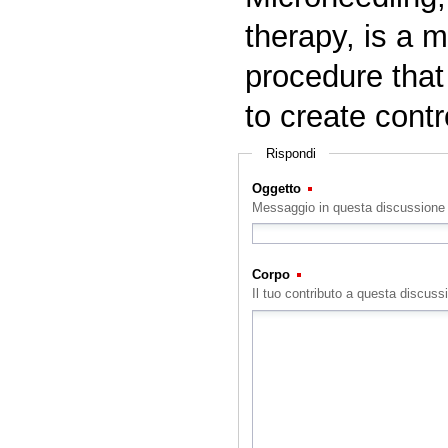
therapy, is a 
procedure that
to create contr
Rispondi
Oggetto
(Obbligatorio)
Messaggio in questa discussione
Corpo
(Obbligatorio)
Il tuo contributo a questa discuss