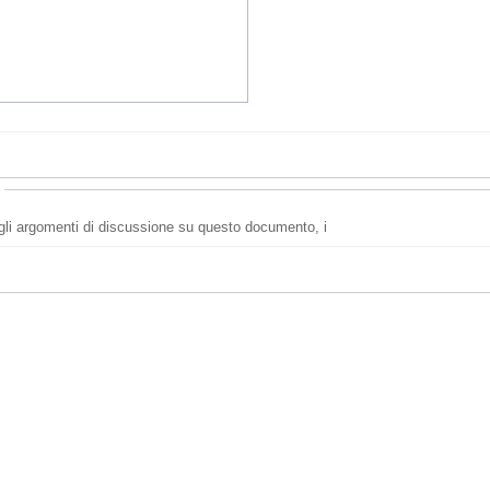
i gli argomenti di discussione su questo documento, i