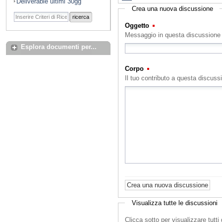
Deliverable ultimi 30gg
Crea una nuova discussione
ricerca
Oggetto
(Obbligatorio)
Messaggio in questa discussione
Esplora documenti per...
Corpo
(Obbligatorio)
Il tuo contributo a questa discuss
Visualizza tutte le discussioni
Clicca sotto per visualizzare tutt