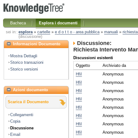
Bacheca
Esplora i documenti
sei in::
esplora
»
cartelle
»
e d o t t o - area pubblica
»
manuali
»
richiest
(discussione)
Discussione:
Informazioni Documento
Richiesta Intervento Ma
Mostra Dettagli
Discussioni esistenti
Storico transazioni
Oggetto
Archiviato da
Storico versioni
HfiI
Anonymous
HfiI
Anonymous
Azioni documento
HfiI
Anonymous
HfiI
Anonymous
Scarica il Documento
HfiI
Anonymous
Collegamenti
HfiI
Anonymous
Copia
HfiI
Anonymous
Discussione
HfiI
Anonymous
Email