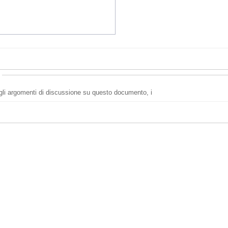
i gli argomenti di discussione su questo documento, i