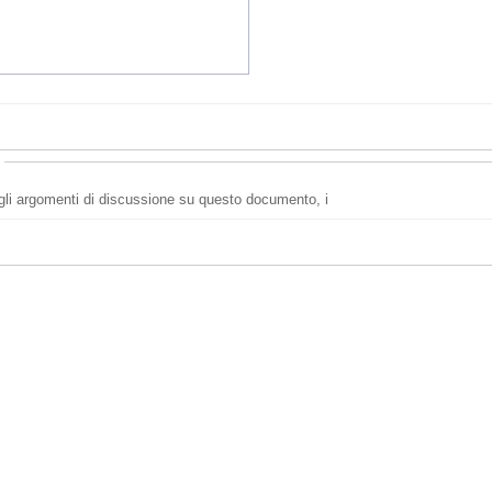
i gli argomenti di discussione su questo documento, i