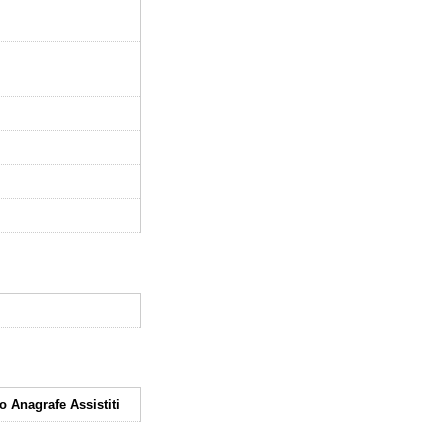
 Anagrafe Assistiti