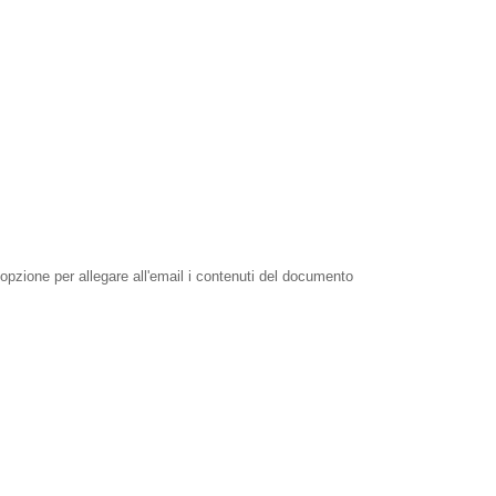
pzione per allegare all'email i contenuti del documento