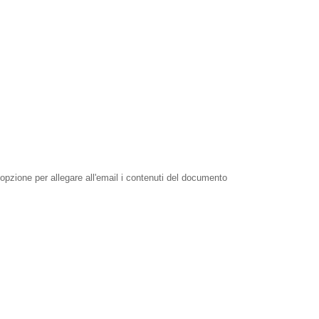
pzione per allegare all'email i contenuti del documento