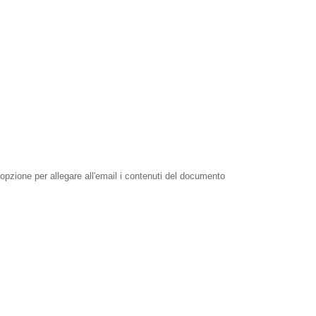
pzione per allegare all'email i contenuti del documento