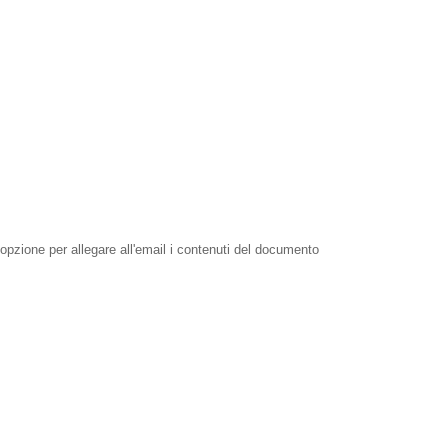
pzione per allegare all'email i contenuti del documento