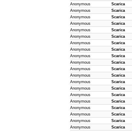
Anonymous
Scarica
Anonymous
Scarica
Anonymous
Scarica
Anonymous
Scarica
Anonymous
Scarica
Anonymous
Scarica
Anonymous
Scarica
Anonymous
Scarica
Anonymous
Scarica
Anonymous
Scarica
Anonymous
Scarica
Anonymous
Scarica
Anonymous
Scarica
Anonymous
Scarica
Anonymous
Scarica
Anonymous
Scarica
Anonymous
Scarica
Anonymous
Scarica
Anonymous
Scarica
Anonymous
Scarica