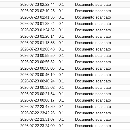
2026-07-23 02:22:44
0.1
Documento scaricato
2026-07-23 02:10:25
0.1
Documento scaricato
2026-07-23 01:41:35
0.1
Documento scaricato
2026-07-23 01:38:24
0.1
Documento scaricato
2026-07-23 01:24:32
0.1
Documento scaricato
2026-07-23 01:20:14
0.1
Documento scaricato
2026-07-23 01:18:56
0.1
Documento scaricato
2026-07-23 01:06:48
0.1
Documento scaricato
2026-07-23 00:58:59
0.1
Documento scaricato
2026-07-23 00:56:32
0.1
Documento scaricato
2026-07-23 00:50:05
0.1
Documento scaricato
2026-07-23 00:46:19
0.1
Documento scaricato
2026-07-23 00:40:24
0.1
Documento scaricato
2026-07-23 00:33:02
0.1
Documento scaricato
2026-07-23 00:21:54
0.1
Documento scaricato
2026-07-23 00:08:17
0.1
Documento scaricato
2026-07-22 23:47:30
0.1
Documento scaricato
2026-07-22 23:42:23
0.1
Documento scaricato
2026-07-22 23:31:07
0.1
Documento scaricato
2026-07-22 23:24:09
0.1
Documento scaricato