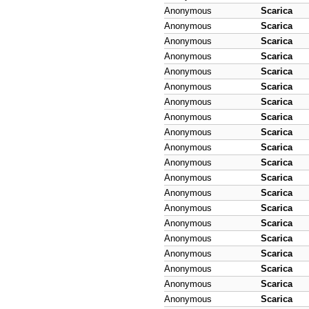
Anonymous
Scarica
Anonymous
Scarica
Anonymous
Scarica
Anonymous
Scarica
Anonymous
Scarica
Anonymous
Scarica
Anonymous
Scarica
Anonymous
Scarica
Anonymous
Scarica
Anonymous
Scarica
Anonymous
Scarica
Anonymous
Scarica
Anonymous
Scarica
Anonymous
Scarica
Anonymous
Scarica
Anonymous
Scarica
Anonymous
Scarica
Anonymous
Scarica
Anonymous
Scarica
Anonymous
Scarica