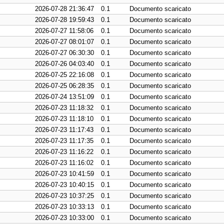
2026-07-28 21:36:47
0.1
Documento scaricato
2026-07-28 19:59:43
0.1
Documento scaricato
2026-07-27 11:58:06
0.1
Documento scaricato
2026-07-27 08:01:07
0.1
Documento scaricato
2026-07-27 06:30:30
0.1
Documento scaricato
2026-07-26 04:03:40
0.1
Documento scaricato
2026-07-25 22:16:08
0.1
Documento scaricato
2026-07-25 06:28:35
0.1
Documento scaricato
2026-07-24 13:51:09
0.1
Documento scaricato
2026-07-23 11:18:32
0.1
Documento scaricato
2026-07-23 11:18:10
0.1
Documento scaricato
2026-07-23 11:17:43
0.1
Documento scaricato
2026-07-23 11:17:35
0.1
Documento scaricato
2026-07-23 11:16:22
0.1
Documento scaricato
2026-07-23 11:16:02
0.1
Documento scaricato
2026-07-23 10:41:59
0.1
Documento scaricato
2026-07-23 10:40:15
0.1
Documento scaricato
2026-07-23 10:37:25
0.1
Documento scaricato
2026-07-23 10:33:13
0.1
Documento scaricato
2026-07-23 10:33:00
0.1
Documento scaricato