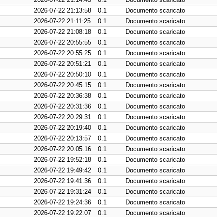
2026-07-22 21:13:58
0.1
Documento scaricato
2026-07-22 21:11:25
0.1
Documento scaricato
2026-07-22 21:08:18
0.1
Documento scaricato
2026-07-22 20:55:55
0.1
Documento scaricato
2026-07-22 20:55:25
0.1
Documento scaricato
2026-07-22 20:51:21
0.1
Documento scaricato
2026-07-22 20:50:10
0.1
Documento scaricato
2026-07-22 20:45:15
0.1
Documento scaricato
2026-07-22 20:36:38
0.1
Documento scaricato
2026-07-22 20:31:36
0.1
Documento scaricato
2026-07-22 20:29:31
0.1
Documento scaricato
2026-07-22 20:19:40
0.1
Documento scaricato
2026-07-22 20:13:57
0.1
Documento scaricato
2026-07-22 20:05:16
0.1
Documento scaricato
2026-07-22 19:52:18
0.1
Documento scaricato
2026-07-22 19:49:42
0.1
Documento scaricato
2026-07-22 19:41:36
0.1
Documento scaricato
2026-07-22 19:31:24
0.1
Documento scaricato
2026-07-22 19:24:36
0.1
Documento scaricato
2026-07-22 19:22:07
0.1
Documento scaricato