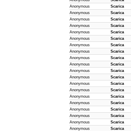
Anonymous
Scarica
Anonymous
Scarica
Anonymous
Scarica
Anonymous
Scarica
Anonymous
Scarica
Anonymous
Scarica
Anonymous
Scarica
Anonymous
Scarica
Anonymous
Scarica
Anonymous
Scarica
Anonymous
Scarica
Anonymous
Scarica
Anonymous
Scarica
Anonymous
Scarica
Anonymous
Scarica
Anonymous
Scarica
Anonymous
Scarica
Anonymous
Scarica
Anonymous
Scarica
Anonymous
Scarica