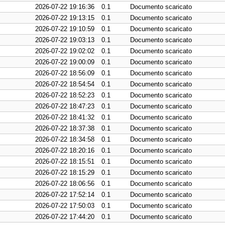
2026-07-22 19:16:36
0.1
Documento scaricato
2026-07-22 19:13:15
0.1
Documento scaricato
2026-07-22 19:10:59
0.1
Documento scaricato
2026-07-22 19:03:13
0.1
Documento scaricato
2026-07-22 19:02:02
0.1
Documento scaricato
2026-07-22 19:00:09
0.1
Documento scaricato
2026-07-22 18:56:09
0.1
Documento scaricato
2026-07-22 18:54:54
0.1
Documento scaricato
2026-07-22 18:52:23
0.1
Documento scaricato
2026-07-22 18:47:23
0.1
Documento scaricato
2026-07-22 18:41:32
0.1
Documento scaricato
2026-07-22 18:37:38
0.1
Documento scaricato
2026-07-22 18:34:58
0.1
Documento scaricato
2026-07-22 18:20:16
0.1
Documento scaricato
2026-07-22 18:15:51
0.1
Documento scaricato
2026-07-22 18:15:29
0.1
Documento scaricato
2026-07-22 18:06:56
0.1
Documento scaricato
2026-07-22 17:52:14
0.1
Documento scaricato
2026-07-22 17:50:03
0.1
Documento scaricato
2026-07-22 17:44:20
0.1
Documento scaricato