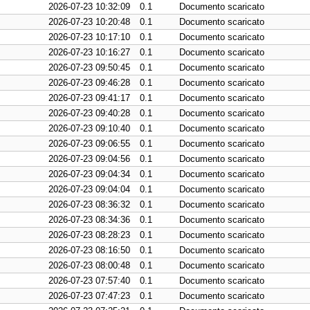
2026-07-23 10:32:09
0.1
Documento scaricato
2026-07-23 10:20:48
0.1
Documento scaricato
2026-07-23 10:17:10
0.1
Documento scaricato
2026-07-23 10:16:27
0.1
Documento scaricato
2026-07-23 09:50:45
0.1
Documento scaricato
2026-07-23 09:46:28
0.1
Documento scaricato
2026-07-23 09:41:17
0.1
Documento scaricato
2026-07-23 09:40:28
0.1
Documento scaricato
2026-07-23 09:10:40
0.1
Documento scaricato
2026-07-23 09:06:55
0.1
Documento scaricato
2026-07-23 09:04:56
0.1
Documento scaricato
2026-07-23 09:04:34
0.1
Documento scaricato
2026-07-23 09:04:04
0.1
Documento scaricato
2026-07-23 08:36:32
0.1
Documento scaricato
2026-07-23 08:34:36
0.1
Documento scaricato
2026-07-23 08:28:23
0.1
Documento scaricato
2026-07-23 08:16:50
0.1
Documento scaricato
2026-07-23 08:00:48
0.1
Documento scaricato
2026-07-23 07:57:40
0.1
Documento scaricato
2026-07-23 07:47:23
0.1
Documento scaricato