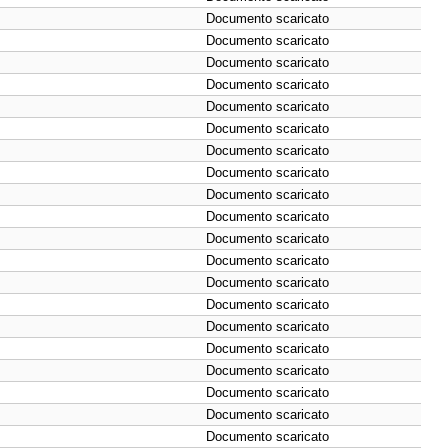
Documento scaricato
Documento scaricato
Documento scaricato
Documento scaricato
Documento scaricato
Documento scaricato
Documento scaricato
Documento scaricato
Documento scaricato
Documento scaricato
Documento scaricato
Documento scaricato
Documento scaricato
Documento scaricato
Documento scaricato
Documento scaricato
Documento scaricato
Documento scaricato
Documento scaricato
Documento scaricato