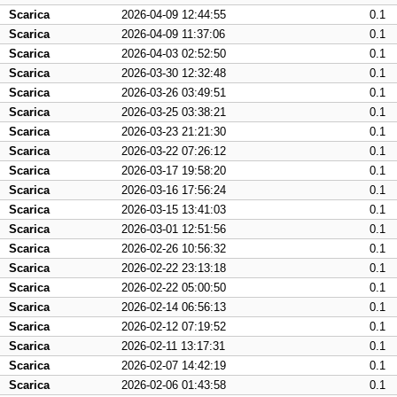
Scarica
2026-04-09 12:44:55
0.1
Scarica
2026-04-09 11:37:06
0.1
Scarica
2026-04-03 02:52:50
0.1
Scarica
2026-03-30 12:32:48
0.1
Scarica
2026-03-26 03:49:51
0.1
Scarica
2026-03-25 03:38:21
0.1
Scarica
2026-03-23 21:21:30
0.1
Scarica
2026-03-22 07:26:12
0.1
Scarica
2026-03-17 19:58:20
0.1
Scarica
2026-03-16 17:56:24
0.1
Scarica
2026-03-15 13:41:03
0.1
Scarica
2026-03-01 12:51:56
0.1
Scarica
2026-02-26 10:56:32
0.1
Scarica
2026-02-22 23:13:18
0.1
Scarica
2026-02-22 05:00:50
0.1
Scarica
2026-02-14 06:56:13
0.1
Scarica
2026-02-12 07:19:52
0.1
Scarica
2026-02-11 13:17:31
0.1
Scarica
2026-02-07 14:42:19
0.1
Scarica
2026-02-06 01:43:58
0.1