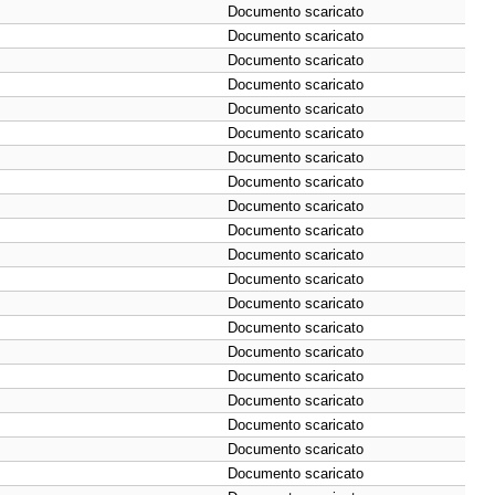
Documento scaricato
Documento scaricato
Documento scaricato
Documento scaricato
Documento scaricato
Documento scaricato
Documento scaricato
Documento scaricato
Documento scaricato
Documento scaricato
Documento scaricato
Documento scaricato
Documento scaricato
Documento scaricato
Documento scaricato
Documento scaricato
Documento scaricato
Documento scaricato
Documento scaricato
Documento scaricato