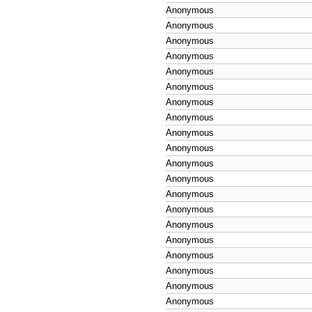
Anonymous
Anonymous
Anonymous
Anonymous
Anonymous
Anonymous
Anonymous
Anonymous
Anonymous
Anonymous
Anonymous
Anonymous
Anonymous
Anonymous
Anonymous
Anonymous
Anonymous
Anonymous
Anonymous
Anonymous