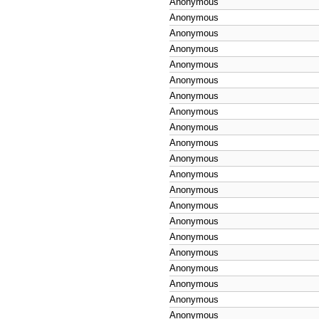
Anonymous
Anonymous
Anonymous
Anonymous
Anonymous
Anonymous
Anonymous
Anonymous
Anonymous
Anonymous
Anonymous
Anonymous
Anonymous
Anonymous
Anonymous
Anonymous
Anonymous
Anonymous
Anonymous
Anonymous
Anonymous