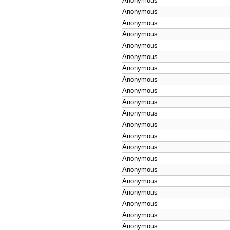
Anonymous
Anonymous
Anonymous
Anonymous
Anonymous
Anonymous
Anonymous
Anonymous
Anonymous
Anonymous
Anonymous
Anonymous
Anonymous
Anonymous
Anonymous
Anonymous
Anonymous
Anonymous
Anonymous
Anonymous
Anonymous