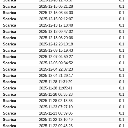
Scarica
2025-12-18 21:43:37
0.1
Scarica
2025-12-15 05:21:28
0.1
Scarica
2025-12-15 03:44:00
0.1
Scarica
2025-12-15 02:12:07
0.1
Scarica
2025-12-13 17:18:48
0.1
Scarica
2025-12-13 09:47:02
0.1
Scarica
2025-12-13 03:29:06
0.1
Scarica
2025-12-12 23:10:18
0.1
Scarica
2025-12-09 15:19:43
0.1
Scarica
2025-12-07 04:59:27
0.1
Scarica
2025-12-05 09:34:52
0.1
Scarica
2025-12-04 22:37:23
0.1
Scarica
2025-12-04 21:29:17
0.1
Scarica
2025-11-28 11:31:29
0.1
Scarica
2025-11-28 11:05:41
0.1
Scarica
2025-11-28 06:35:28
0.1
Scarica
2025-11-28 02:13:36
0.1
Scarica
2025-11-23 07:27:10
0.1
Scarica
2025-11-23 06:39:06
0.1
Scarica
2025-11-22 12:10:49
0.1
Scarica
2025-11-22 09:43:26
0.1