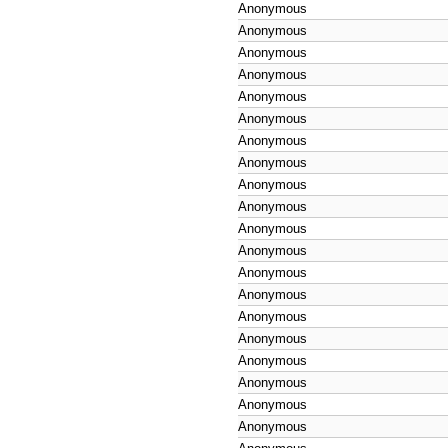
Anonymous
Anonymous
Anonymous
Anonymous
Anonymous
Anonymous
Anonymous
Anonymous
Anonymous
Anonymous
Anonymous
Anonymous
Anonymous
Anonymous
Anonymous
Anonymous
Anonymous
Anonymous
Anonymous
Anonymous