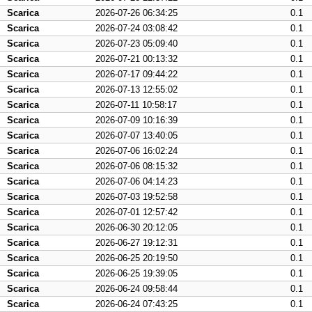
Scarica
2026-07-26 06:34:25
0.1
Scarica
2026-07-24 03:08:42
0.1
Scarica
2026-07-23 05:09:40
0.1
Scarica
2026-07-21 00:13:32
0.1
Scarica
2026-07-17 09:44:22
0.1
Scarica
2026-07-13 12:55:02
0.1
Scarica
2026-07-11 10:58:17
0.1
Scarica
2026-07-09 10:16:39
0.1
Scarica
2026-07-07 13:40:05
0.1
Scarica
2026-07-06 16:02:24
0.1
Scarica
2026-07-06 08:15:32
0.1
Scarica
2026-07-06 04:14:23
0.1
Scarica
2026-07-03 19:52:58
0.1
Scarica
2026-07-01 12:57:42
0.1
Scarica
2026-06-30 20:12:05
0.1
Scarica
2026-06-27 19:12:31
0.1
Scarica
2026-06-25 20:19:50
0.1
Scarica
2026-06-25 19:39:05
0.1
Scarica
2026-06-24 09:58:44
0.1
Scarica
2026-06-24 07:43:25
0.1