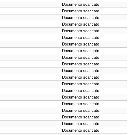
Documento scaricato
Documento scaricato
Documento scaricato
Documento scaricato
Documento scaricato
Documento scaricato
Documento scaricato
Documento scaricato
Documento scaricato
Documento scaricato
Documento scaricato
Documento scaricato
Documento scaricato
Documento scaricato
Documento scaricato
Documento scaricato
Documento scaricato
Documento scaricato
Documento scaricato
Documento scaricato