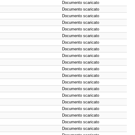
Documento scaricato
Documento scaricato
Documento scaricato
Documento scaricato
Documento scaricato
Documento scaricato
Documento scaricato
Documento scaricato
Documento scaricato
Documento scaricato
Documento scaricato
Documento scaricato
Documento scaricato
Documento scaricato
Documento scaricato
Documento scaricato
Documento scaricato
Documento scaricato
Documento scaricato
Documento scaricato