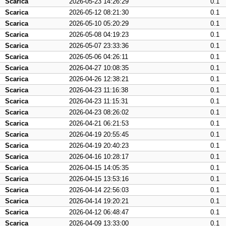
Scarica
2026-05-23 14:26:29
0.1
Scarica
2026-05-12 08:21:30
0.1
Scarica
2026-05-10 05:20:29
0.1
Scarica
2026-05-08 04:19:23
0.1
Scarica
2026-05-07 23:33:36
0.1
Scarica
2026-05-06 04:26:11
0.1
Scarica
2026-04-27 10:08:35
0.1
Scarica
2026-04-26 12:38:21
0.1
Scarica
2026-04-23 11:16:38
0.1
Scarica
2026-04-23 11:15:31
0.1
Scarica
2026-04-23 08:26:02
0.1
Scarica
2026-04-21 06:21:53
0.1
Scarica
2026-04-19 20:55:45
0.1
Scarica
2026-04-19 20:40:23
0.1
Scarica
2026-04-16 10:28:17
0.1
Scarica
2026-04-15 14:05:35
0.1
Scarica
2026-04-15 13:53:16
0.1
Scarica
2026-04-14 22:56:03
0.1
Scarica
2026-04-14 19:20:21
0.1
Scarica
2026-04-12 06:48:47
0.1
Scarica
2026-04-09 13:33:00
0.1