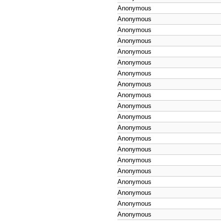
Anonymous
Anonymous
Anonymous
Anonymous
Anonymous
Anonymous
Anonymous
Anonymous
Anonymous
Anonymous
Anonymous
Anonymous
Anonymous
Anonymous
Anonymous
Anonymous
Anonymous
Anonymous
Anonymous
Anonymous