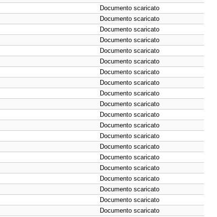
Documento scaricato
Documento scaricato
Documento scaricato
Documento scaricato
Documento scaricato
Documento scaricato
Documento scaricato
Documento scaricato
Documento scaricato
Documento scaricato
Documento scaricato
Documento scaricato
Documento scaricato
Documento scaricato
Documento scaricato
Documento scaricato
Documento scaricato
Documento scaricato
Documento scaricato
Documento scaricato