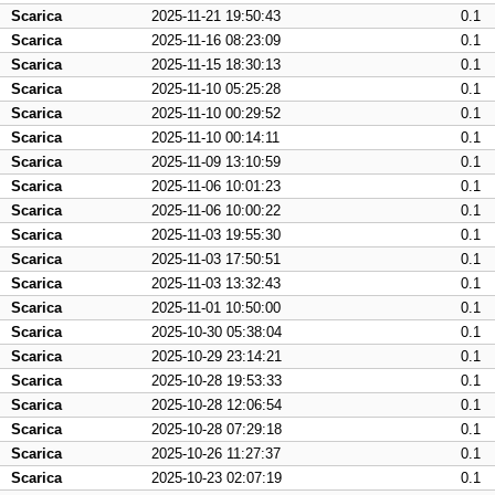
Scarica
2025-11-21 19:50:43
0.1
Scarica
2025-11-16 08:23:09
0.1
Scarica
2025-11-15 18:30:13
0.1
Scarica
2025-11-10 05:25:28
0.1
Scarica
2025-11-10 00:29:52
0.1
Scarica
2025-11-10 00:14:11
0.1
Scarica
2025-11-09 13:10:59
0.1
Scarica
2025-11-06 10:01:23
0.1
Scarica
2025-11-06 10:00:22
0.1
Scarica
2025-11-03 19:55:30
0.1
Scarica
2025-11-03 17:50:51
0.1
Scarica
2025-11-03 13:32:43
0.1
Scarica
2025-11-01 10:50:00
0.1
Scarica
2025-10-30 05:38:04
0.1
Scarica
2025-10-29 23:14:21
0.1
Scarica
2025-10-28 19:53:33
0.1
Scarica
2025-10-28 12:06:54
0.1
Scarica
2025-10-28 07:29:18
0.1
Scarica
2025-10-26 11:27:37
0.1
Scarica
2025-10-23 02:07:19
0.1