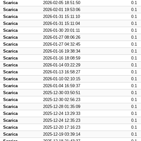
Scarica
2026-02-05 18:51:50
0.1
Scarica
2026-02-01 19:53:06
0.1
Scarica
2026-01-31 15:11:10
0.1
Scarica
2026-01-31 15:11:04
0.1
Scarica
2026-01-30 20:01:11
0.1
Scarica
2026-01-27 08:06:26
0.1
Scarica
2026-01-27 04:32:45
0.1
Scarica
2026-01-16 19:38:34
0.1
Scarica
2026-01-16 18:08:59
0.1
Scarica
2026-01-14 03:22:29
0.1
Scarica
2026-01-13 16:58:27
0.1
Scarica
2026-01-10 02:10:15
0.1
Scarica
2026-01-04 16:59:37
0.1
Scarica
2025-12-30 03:50:51
0.1
Scarica
2025-12-30 02:56:23
0.1
Scarica
2025-12-28 01:35:09
0.1
Scarica
2025-12-24 13:29:33
0.1
Scarica
2025-12-24 12:35:23
0.1
Scarica
2025-12-20 17:16:23
0.1
Scarica
2025-12-19 03:39:14
0.1