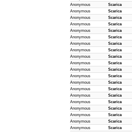
Anonymous
Scarica
Anonymous
Scarica
Anonymous
Scarica
Anonymous
Scarica
Anonymous
Scarica
Anonymous
Scarica
Anonymous
Scarica
Anonymous
Scarica
Anonymous
Scarica
Anonymous
Scarica
Anonymous
Scarica
Anonymous
Scarica
Anonymous
Scarica
Anonymous
Scarica
Anonymous
Scarica
Anonymous
Scarica
Anonymous
Scarica
Anonymous
Scarica
Anonymous
Scarica
Anonymous
Scarica