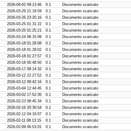
2026-04-02 09:13:46
0.1
Documento scaricato
2026-03-29 21:18:59
0.1
Documento scaricato
2026-03-26 23:25:16
0.1
Documento scaricato
2026-03-25 01:31:22
0.1
Documento scaricato
2026-03-25 01:25:21
0.1
Documento scaricato
2026-03-24 08:15:09
0.1
Documento scaricato
2026-03-18 01:28:08
0.1
Documento scaricato
2026-03-18 01:28:02
0.1
Documento scaricato
2026-03-18 01:27:57
0.1
Documento scaricato
2026-03-18 00:48:50
0.1
Documento scaricato
2026-03-17 09:14:32
0.1
Documento scaricato
2026-03-12 22:27:52
0.1
Documento scaricato
2026-03-12 09:42:16
0.1
Documento scaricato
2026-03-04 12:44:45
0.1
Documento scaricato
2026-03-02 17:52:35
0.1
Documento scaricato
2026-02-23 08:45:34
0.1
Documento scaricato
2026-02-16 20:30:54
0.1
Documento scaricato
2026-02-12 04:18:07
0.1
Documento scaricato
2026-02-11 08:13:15
0.1
Documento scaricato
2026-02-09 06:53:01
0.1
Documento scaricato