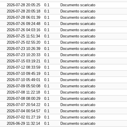
2026-07-28 20:05:25
0.1
Documento scaricato
2026-07-28 20:05:18
0.1
Documento scaricato
2026-07-28 06:01:39
0.1
Documento scaricato
2026-07-26 09:24:48
0.1
Documento scaricato
2026-07-26 04:03:16
0.1
Documento scaricato
2026-07-25 11:51:34
0.1
Documento scaricato
2026-07-25 02:55:20
0.1
Documento scaricato
2026-07-23 10:26:39
0.1
Documento scaricato
2026-07-23 10:20:33
0.1
Documento scaricato
2026-07-15 03:19:21
0.1
Documento scaricato
2026-07-12 08:33:59
0.1
Documento scaricato
2026-07-10 09:45:19
0.1
Documento scaricato
2026-07-10 05:49:01
0.1
Documento scaricato
2026-07-09 05:50:08
0.1
Documento scaricato
2026-07-08 11:22:18
0.1
Documento scaricato
2026-07-08 08:00:29
0.1
Documento scaricato
2026-07-07 20:54:22
0.1
Documento scaricato
2026-07-04 00:54:57
0.1
Documento scaricato
2026-07-02 01:27:19
0.1
Documento scaricato
2026-06-29 11:32:14
0.1
Documento scaricato