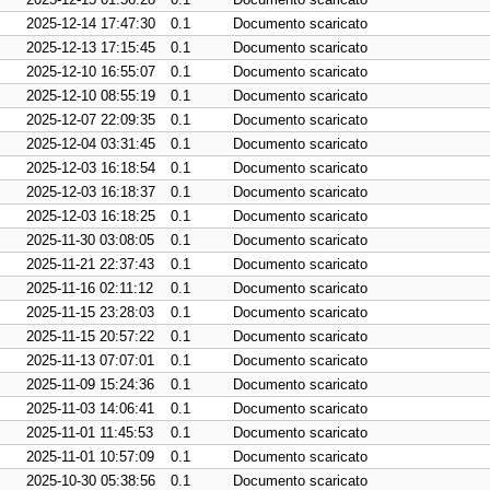
2025-12-14 17:47:30
0.1
Documento scaricato
2025-12-13 17:15:45
0.1
Documento scaricato
2025-12-10 16:55:07
0.1
Documento scaricato
2025-12-10 08:55:19
0.1
Documento scaricato
2025-12-07 22:09:35
0.1
Documento scaricato
2025-12-04 03:31:45
0.1
Documento scaricato
2025-12-03 16:18:54
0.1
Documento scaricato
2025-12-03 16:18:37
0.1
Documento scaricato
2025-12-03 16:18:25
0.1
Documento scaricato
2025-11-30 03:08:05
0.1
Documento scaricato
2025-11-21 22:37:43
0.1
Documento scaricato
2025-11-16 02:11:12
0.1
Documento scaricato
2025-11-15 23:28:03
0.1
Documento scaricato
2025-11-15 20:57:22
0.1
Documento scaricato
2025-11-13 07:07:01
0.1
Documento scaricato
2025-11-09 15:24:36
0.1
Documento scaricato
2025-11-03 14:06:41
0.1
Documento scaricato
2025-11-01 11:45:53
0.1
Documento scaricato
2025-11-01 10:57:09
0.1
Documento scaricato
2025-10-30 05:38:56
0.1
Documento scaricato