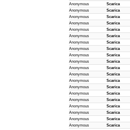
Anonymous
Scarica
Anonymous
Scarica
Anonymous
Scarica
Anonymous
Scarica
Anonymous
Scarica
Anonymous
Scarica
Anonymous
Scarica
Anonymous
Scarica
Anonymous
Scarica
Anonymous
Scarica
Anonymous
Scarica
Anonymous
Scarica
Anonymous
Scarica
Anonymous
Scarica
Anonymous
Scarica
Anonymous
Scarica
Anonymous
Scarica
Anonymous
Scarica
Anonymous
Scarica
Anonymous
Scarica