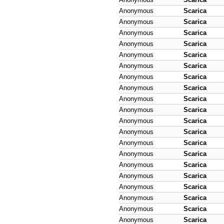
Anonymous
Scarica
Anonymous
Scarica
Anonymous
Scarica
Anonymous
Scarica
Anonymous
Scarica
Anonymous
Scarica
Anonymous
Scarica
Anonymous
Scarica
Anonymous
Scarica
Anonymous
Scarica
Anonymous
Scarica
Anonymous
Scarica
Anonymous
Scarica
Anonymous
Scarica
Anonymous
Scarica
Anonymous
Scarica
Anonymous
Scarica
Anonymous
Scarica
Anonymous
Scarica
Anonymous
Scarica