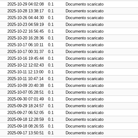
2025-10-29 04:02:08
0.1
Documento scaricato
2025-10-28 13:38:17
0.1
Documento scaricato
2025-10-26 04:44:30
0.1
Documento scaricato
2025-10-23 04:59:19
0.1
Documento scaricato
2025-10-22 16:56:45
0.1
Documento scaricato
2025-10-20 16:28:36
0.1
Documento scaricato
2025-10-17 06:10:11
0.1
Documento scaricato
2025-10-17 00:31:37
0.1
Documento scaricato
2025-10-16 19:45:44
0.1
Documento scaricato
2025-10-12 12:02:43
0.1
Documento scaricato
2025-10-11 12:13:00
0.1
Documento scaricato
2025-10-11 10:47:14
0.1
Documento scaricato
2025-10-09 20:40:38
0.1
Documento scaricato
2025-10-07 05:28:51
0.1
Documento scaricato
2025-09-30 07:01:49
0.1
Documento scaricato
2025-09-29 18:24:57
0.1
Documento scaricato
2025-09-27 06:52:05
0.1
Documento scaricato
2025-09-18 12:28:59
0.1
Documento scaricato
2025-09-18 08:26:55
0.1
Documento scaricato
2025-09-17 13:50:51
0.1
Documento scaricato