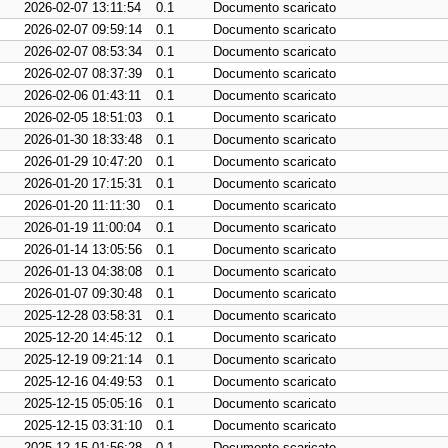
2026-02-07 13:11:54
0.1
Documento scaricato
2026-02-07 09:59:14
0.1
Documento scaricato
2026-02-07 08:53:34
0.1
Documento scaricato
2026-02-07 08:37:39
0.1
Documento scaricato
2026-02-06 01:43:11
0.1
Documento scaricato
2026-02-05 18:51:03
0.1
Documento scaricato
2026-01-30 18:33:48
0.1
Documento scaricato
2026-01-29 10:47:20
0.1
Documento scaricato
2026-01-20 17:15:31
0.1
Documento scaricato
2026-01-20 11:11:30
0.1
Documento scaricato
2026-01-19 11:00:04
0.1
Documento scaricato
2026-01-14 13:05:56
0.1
Documento scaricato
2026-01-13 04:38:08
0.1
Documento scaricato
2026-01-07 09:30:48
0.1
Documento scaricato
2025-12-28 03:58:31
0.1
Documento scaricato
2025-12-20 14:45:12
0.1
Documento scaricato
2025-12-19 09:21:14
0.1
Documento scaricato
2025-12-16 04:49:53
0.1
Documento scaricato
2025-12-15 05:05:16
0.1
Documento scaricato
2025-12-15 03:31:10
0.1
Documento scaricato
2025-12-15 01:56:28
0.1
Documento scaricato