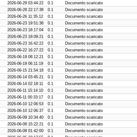
2026-06-29 03:44:22
0.1
Documento scaricato
2026-06-28 22:17:38
0.1
Documento scaricato
2026-06-26 11:35:12
0.1
Documento scaricato
2026-06-23 19:51:38
0.1
Documento scaricato
2026-06-23 18:17:04
0.1
Documento scaricato
2026-06-23 18:09:21
0.1
Documento scaricato
2026-06-23 16:42:22
0.1
Documento scaricato
2026-06-22 16:27:22
0.1
Documento scaricato
2026-06-19 08:12:21
0.1
Documento scaricato
2026-06-19 06:11:19
0.1
Documento scaricato
2026-06-15 21:54:18
0.1
Documento scaricato
2026-06-14 03:45:21
0.1
Documento scaricato
2026-06-14 02:18:11
0.1
Documento scaricato
2026-06-11 15:14:10
0.1
Documento scaricato
2026-06-11 00:33:17
0.1
Documento scaricato
2026-06-10 12:06:53
0.1
Documento scaricato
2026-06-10 12:06:37
0.1
Documento scaricato
2026-06-09 10:34:40
0.1
Documento scaricato
2026-06-08 15:22:21
0.1
Documento scaricato
2026-06-08 01:42:00
0.1
Documento scaricato