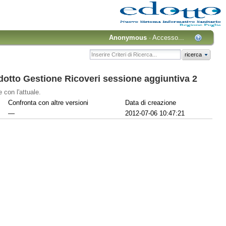
Anonymous
·
Accesso...
ricerca
tto Gestione Ricoveri sessione aggiuntiva 2
 con l'attuale.
Confronta con altre versioni
Data di creazione
—
2012-07-06 10:47:21