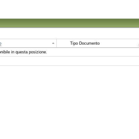
o
Tipo Documento
ibile in questa posizione.