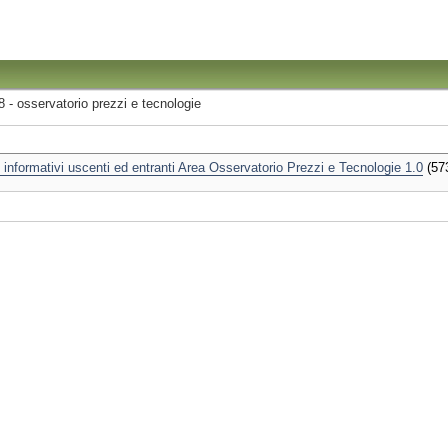
8 - osservatorio prezzi e tecnologie
 informativi uscenti ed entranti Area Osservatorio Prezzi e Tecnologie 1.0
(57