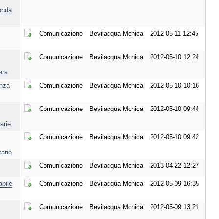
Scarica il Documento
onda
Comunicazione
Bevilacqua Monica
2012-05-11 12:45
Scarica il Documento
Comunicazione
Bevilacqua Monica
2012-05-10 12:24
Scarica il Documento
era
enza
Comunicazione
Bevilacqua Monica
2012-05-10 10:16
Scarica il Documento
Comunicazione
Bevilacqua Monica
2012-05-10 09:44
Scarica il Documento
arie
Comunicazione
Bevilacqua Monica
2012-05-10 09:42
Scarica il Documento
arie
Comunicazione
Bevilacqua Monica
2013-04-22 12:27
Scarica il Documento
bile
Comunicazione
Bevilacqua Monica
2012-05-09 16:35
Scarica il Documento
Comunicazione
Bevilacqua Monica
2012-05-09 13:21
Scarica il Documento