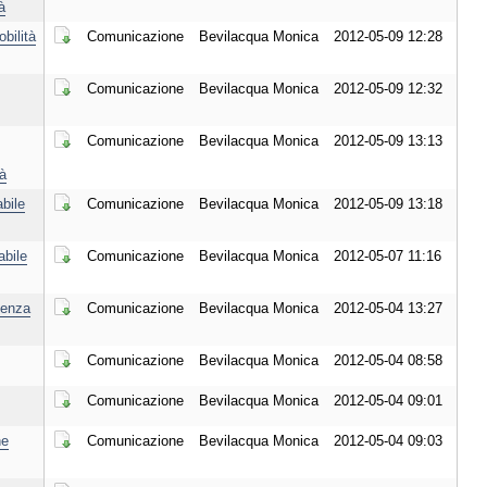
à
bilità
Comunicazione
Bevilacqua Monica
2012-05-09 12:28
Scarica il Documento
Comunicazione
Bevilacqua Monica
2012-05-09 12:32
Scarica il Documento
Comunicazione
Bevilacqua Monica
2012-05-09 13:13
Scarica il Documento
à
bile
Comunicazione
Bevilacqua Monica
2012-05-09 13:18
Scarica il Documento
bile
Comunicazione
Bevilacqua Monica
2012-05-07 11:16
Scarica il Documento
genza
Comunicazione
Bevilacqua Monica
2012-05-04 13:27
Scarica il Documento
Comunicazione
Bevilacqua Monica
2012-05-04 08:58
Scarica il Documento
Comunicazione
Bevilacqua Monica
2012-05-04 09:01
Scarica il Documento
he
Comunicazione
Bevilacqua Monica
2012-05-04 09:03
Scarica il Documento