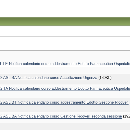
E Notifica calendario corso addestramento Edotto Farmaceutica Ospedali
ASL BA Notifica calendario corso Accettazione Urgenza
(180Kb)
TA Notifica calendario corso addestramento Edotto Farmaceutica Ospedali
ASL BT Notifica calendario corso addestramento Edotto Gestione Ricoveri
ASL BA Notifica calendario corso Gestione Ricoveri seconda sessione
(192