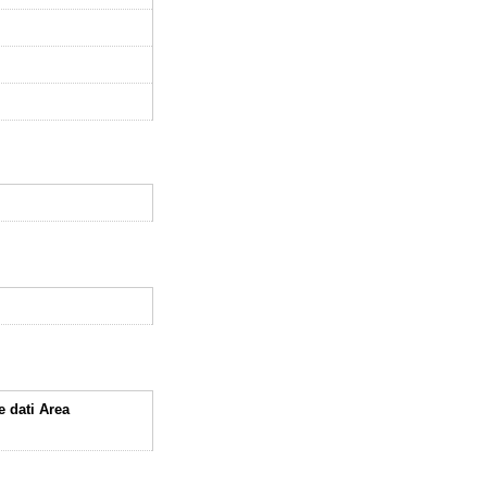
e dati Area