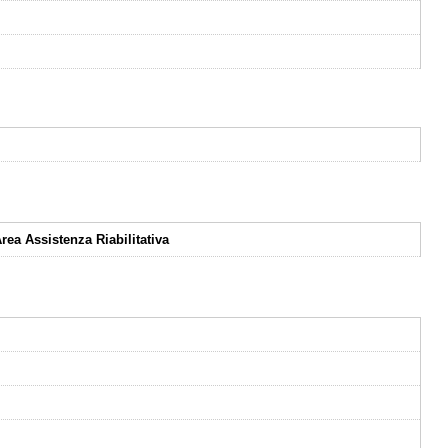
Area Assistenza Riabilitativa