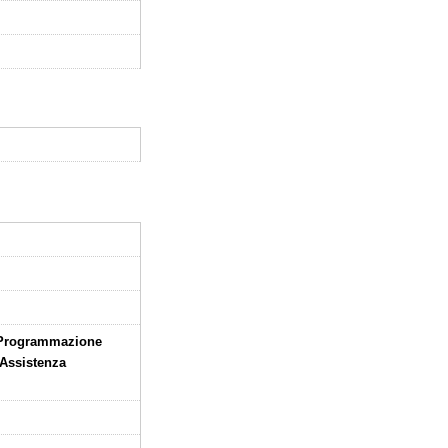
. Programmazione
 Assistenza