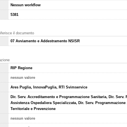
Nessun workflow
5381
 riferisce il documento
07 Avviamento e Addestramento NSISR
cazione
RIP Regione
nessun valore
Ares Puglia, InnovaPuglia, RTI Svimservice
Dir. Serv. Accreditamento e Programmazione Sanitaria, Dir. Serv
Assistenza Ospedaliera Specializzata, Dir. Serv. Programmazione
Territoriale e Prevenzione
nessun valore