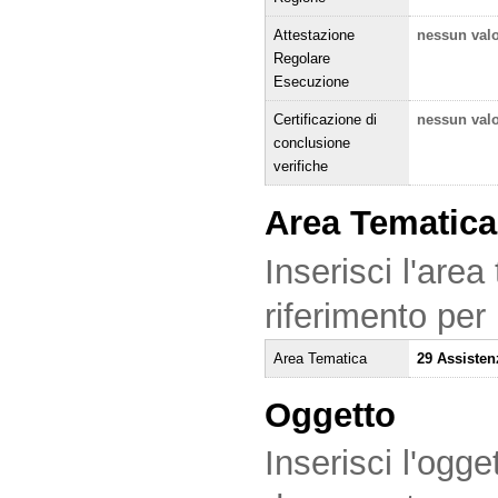
Attestazione
nessun val
Regolare
Esecuzione
Certificazione di
nessun val
conclusione
verifiche
Area Tematica
Inserisci l'area
riferimento per
Area Tematica
29 Assisten
Oggetto
Inserisci l'ogge