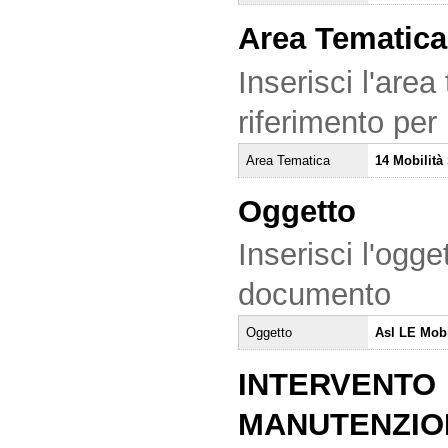
Area Tematica
Inserisci l'area
riferimento per
Area Tematica
14 Mobilità 
Oggetto
Inserisci l'ogge
documento
Oggetto
Asl LE Mobi
INTERVENTO
MANUTENZIO