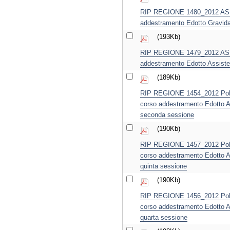
RIP REGIONE 1480_2012 ASL B
addestramento Edotto Gravida
(193Kb)
RIP REGIONE 1479_2012 ASL F
addestramento Edotto Assiste
(189Kb)
RIP REGIONE 1454_2012 Policl
corso addestramento Edotto A
seconda sessione
(190Kb)
RIP REGIONE 1457_2012 Policl
corso addestramento Edotto A
quinta sessione
(190Kb)
RIP REGIONE 1456_2012 Policl
corso addestramento Edotto A
quarta sessione