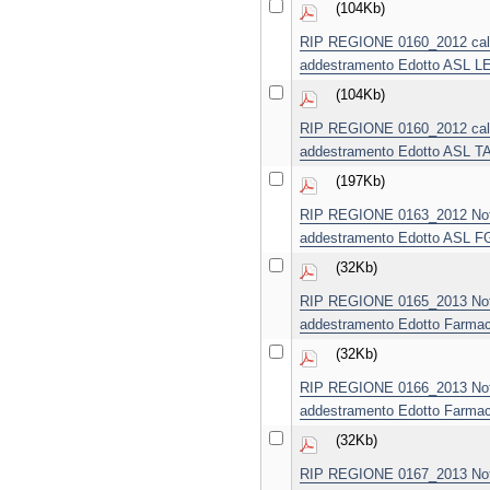
(104Kb)
RIP REGIONE 0160_2012 cale
addestramento Edotto ASL L
(104Kb)
RIP REGIONE 0160_2012 cale
addestramento Edotto ASL T
(197Kb)
RIP REGIONE 0163_2012 Notif
addestramento Edotto ASL FG
(32Kb)
RIP REGIONE 0165_2013 Notif
addestramento Edotto Farmace
(32Kb)
RIP REGIONE 0166_2013 Notif
addestramento Edotto Farmace
(32Kb)
RIP REGIONE 0167_2013 Notif