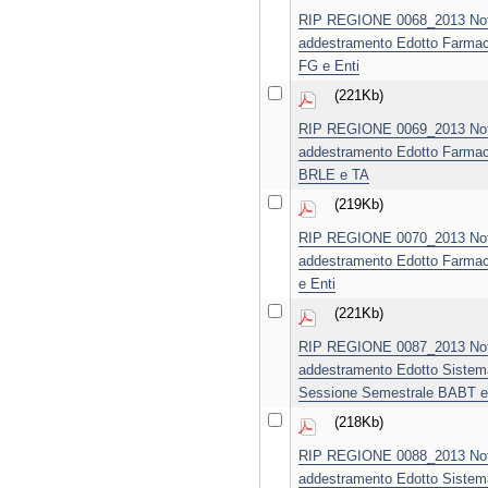
RIP REGIONE 0068_2013 Notif
addestramento Edotto Farmac
FG e Enti
(221Kb)
RIP REGIONE 0069_2013 Notif
addestramento Edotto Farmac
BRLE e TA
(219Kb)
RIP REGIONE 0070_2013 Notif
addestramento Edotto Farmac
e Enti
(221Kb)
RIP REGIONE 0087_2013 Notif
addestramento Edotto Sistem
Sessione Semestrale BABT 
(218Kb)
RIP REGIONE 0088_2013 Notif
addestramento Edotto Sistem