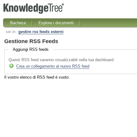
Bacheca
Esplora i documenti
sei in::
gestire rss feeds esterni
Gestione RSS Feeds
Aggiungi RSS feeds
Questi RSS feed saranno visualizzabili nella tua dashboard.
Crea un collegamento al nuovo RSS feed
Il vostro elenco di RSS feed è vuoto.