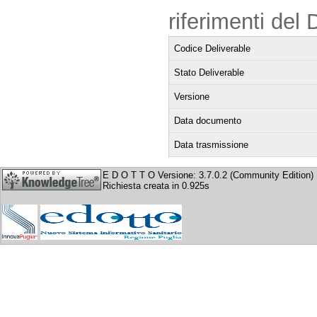
riferimenti del 
Codice Deliverable
Stato Deliverable
Versione
Data documento
Data trasmissione
E D O T T O Versione: 3.7.0.2 (Community Edition)
Richiesta creata in 0.925s